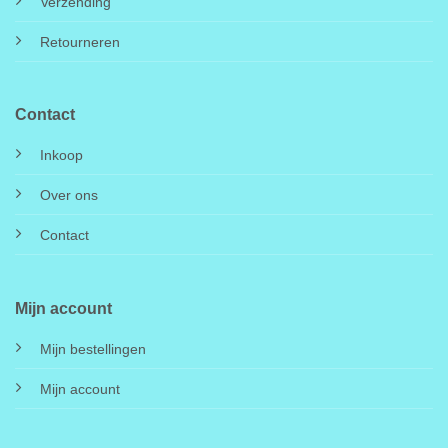
Verzending
Retourneren
Contact
Inkoop
Over ons
Contact
Mijn account
Mijn bestellingen
Mijn account