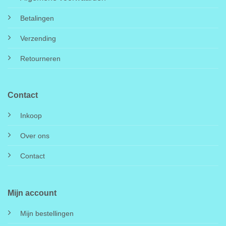
Betalingen
Verzending
Retourneren
Contact
Inkoop
Over ons
Contact
Mijn account
Mijn bestellingen