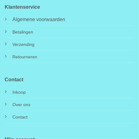
Klantenservice
Algemene voorwaarden
Betalingen
Verzending
Retourneren
Contact
Inkoop
Over ons
Contact