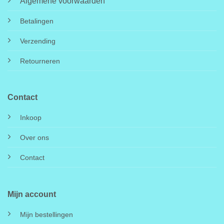
Algemene voorwaarden
Betalingen
Verzending
Retourneren
Contact
Inkoop
Over ons
Contact
Mijn account
Mijn bestellingen