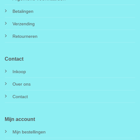
Betalingen
Verzending
Retourneren
Contact
Inkoop
Over ons
Contact
Mijn account
Mijn bestellingen