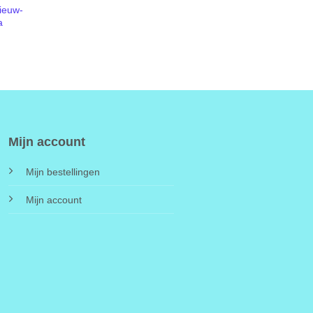
Nieuw-
a
Mijn account
Mijn bestellingen
Mijn account